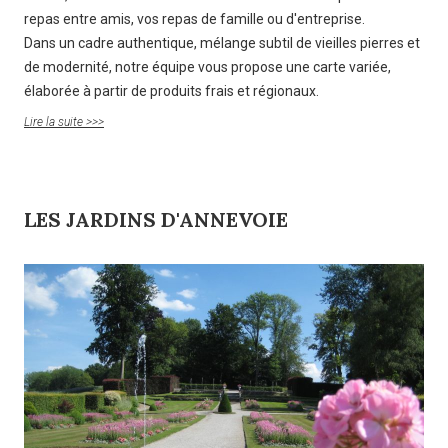
repas entre amis, vos repas de famille ou d'entreprise.
Dans un cadre authentique, mélange subtil de vieilles pierres et
de modernité, notre équipe vous propose une carte variée,
élaborée à partir de produits frais et régionaux.
Lire la suite >>>
LES JARDINS D'ANNEVOIE