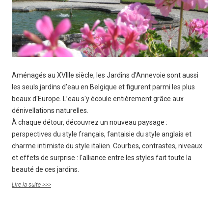
Aménagés au XVIIIe siècle, les Jardins d'Annevoie sont aussi
les seuls jardins d'eau en Belgique et figurent parmi les plus
beaux d'Europe. L’eau s'y écoule entièrement grâce aux
dénivellations naturelles.
À chaque détour, découvrez un nouveau paysage :
perspectives du style français, fantaisie du style anglais et
charme intimiste du style italien. Courbes, contrastes, niveaux
et effets de surprise : l'alliance entre les styles fait toute la
beauté de ces jardins.
Lire la suite >>>