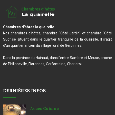
Chambres d'hôtes la quairelle
Nos chambres d'hôtes, chambre "Côté Jardin" et chambre "Côté
Sud" se situent dans le quartier tranquille de la quairelle. Il s'agit
d'un quartier ancien du village rural de Gerpinnes.
Dans la province du Hainaut, dans l'entre Sambre et Meuse, proche
de Philippeville, Florennes, Cerfontaine, Charleroi.
DERNIÈRES INFOS
Accès Cuisine