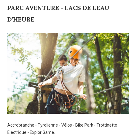
PARC AVENTURE - LACS DE L'EAU
D'HEURE
Accrobranche - Tyrolienne - Vélos - Bike Park - Trottinette
Electrique - Explor Game.