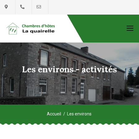
Les environs - activités
Accueil
Les environs