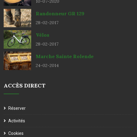
10-07-2020
Randonneur GR 129
28-02-2017
Vélos
28-02-2017
Marche Sainte Rolende
24-02-2014
ACCÈS DIRECT
Réserver
Activités
Cookies