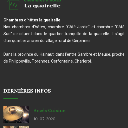
Chambres d'hôtes la quairelle
Nos chambres d'hôtes, chambre "Côté Jardin" et chambre "Côté
Sud" se situent dans le quartier tranquille de la quairelle. Il s'agit
d'un quartier ancien du village rural de Gerpinnes.
Dans la province du Hainaut, dans l'entre Sambre et Meuse, proche
de Philippeville, Florennes, Cerfontaine, Charleroi.
DERNIÈRES INFOS
Accès Cuisine
10-07-2020