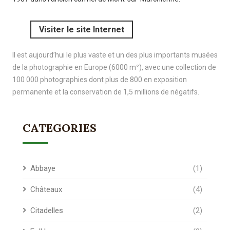
Visiter le site Internet
Il est aujourd’hui le plus vaste et un des plus importants musées
de la photographie en Europe (6000 m²), avec une collection de
100 000 photographies dont plus de 800 en exposition
permanente et la conservation de 1,5 millions de négatifs.
CATEGORIES
Abbaye
(1)
Châteaux
(4)
Citadelles
(2)