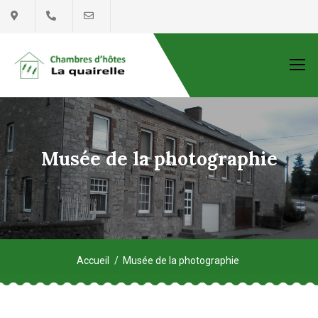
Musée de la photographie
Accueil
Musée de la photographie