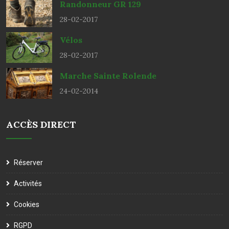
Randonneur GR 129
28-02-2017
Vélos
28-02-2017
Marche Sainte Rolende
24-02-2014
ACCÈS DIRECT
Réserver
Activités
Cookies
RGPD