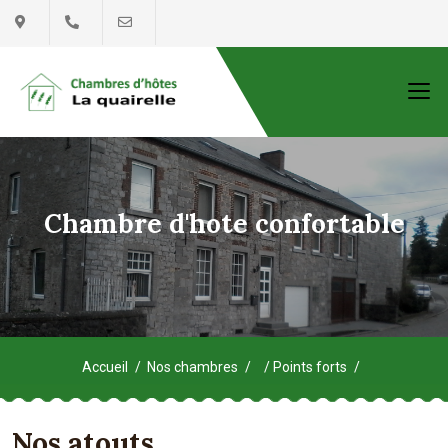
Chambre d'hote confortable
Accueil
Nos chambres
Points forts
Nos atouts