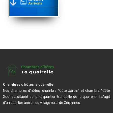
Chambres d'hôtes la quairelle
Nos chambres d'hôtes, chambre "Côté Jardin" et chambre "Côté
Sud" se situent dans le quartier tranquille de la quairelle. Il s'agit
d'un quartier ancien du village rural de Gerpinnes.