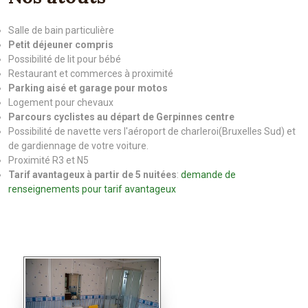
Salle de bain particulière
Petit déjeuner compris
Possibilité de lit pour bébé
Restaurant et commerces à proximité
Parking aisé et garage pour motos
Logement pour chevaux
Parcours cyclistes au départ de Gerpinnes centre
Possibilité de navette vers l'aéroport de charleroi(Bruxelles Sud) et
de gardiennage de votre voiture.
Proximité R3 et N5
Tarif avantageux à partir de 5 nuitées
:
demande de
renseignements pour tarif avantageux