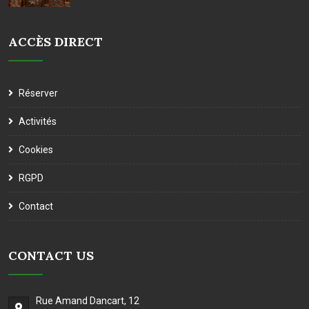
ACCÈS DIRECT
Réserver
Activités
Cookies
RGPD
Contact
CONTACT US
Rue Amand Dancart, 12