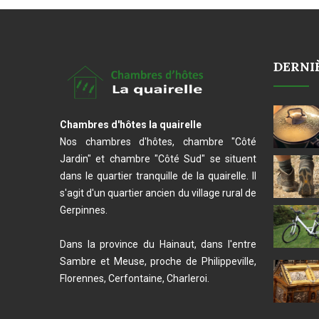
DERNI
Chambres d'hôtes la quairelle
Nos chambres d'hôtes, chambre "Côté
Jardin" et chambre "Côté Sud" se situent
dans le quartier tranquille de la quairelle. Il
s'agit d'un quartier ancien du village rural de
Gerpinnes.
Dans la province du Hainaut, dans l'entre
Sambre et Meuse, proche de Philippeville,
Florennes, Cerfontaine, Charleroi.