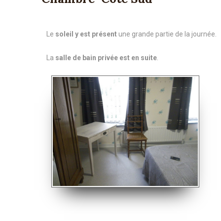
Le
soleil y est présent
une grande partie de la journée.
La
salle de bain privée est en suite
.