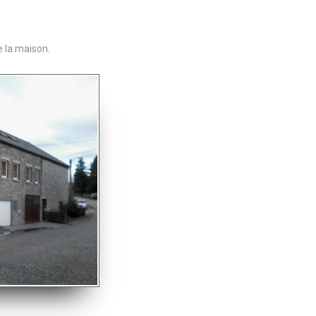
e la maison.