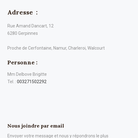
Adresse :
Rue Amand Dancart, 12
6280 Gerpinnes
Proche de Cerfontaine, Namur, Charleroi, Walcourt
Personne :
Mm Delbove Brigitte
Tel. :
003271502292
Nous joindre par email
Envoyer votre message et nous y répondrons le plus