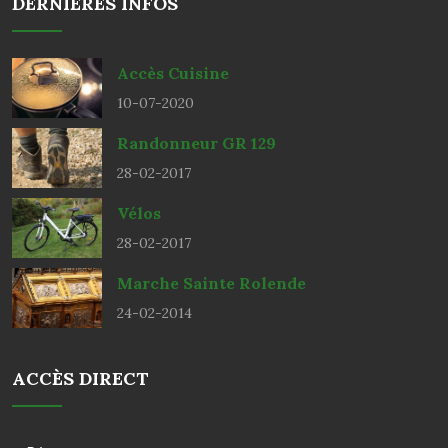
DERNIÈRES INFOS
Accès Cuisine
10-07-2020
Randonneur GR 129
28-02-2017
Vélos
28-02-2017
Marche Sainte Rolende
24-02-2014
ACCÈS DIRECT