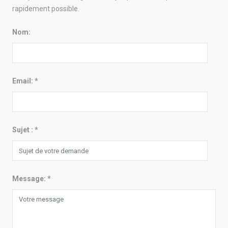
rapidement possible.
Nom:
Email:
*
Sujet :
*
Message:
*