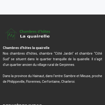
Chambres d'hôtes la quairelle
Nos chambres d'hôtes, chambre "Côté Jardin" et chambre "Côté
Sud" se situent dans le quartier tranquille de la quairelle. Il s'agit
d'un quartier ancien du village rural de Gerpinnes.
Dans la province du Hainaut, dans l'entre Sambre et Meuse, proche
de Philippeville, Florennes, Cerfontaine, Charleroi.