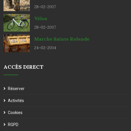
28-02-2017
Vélos
28-02-2017
Marche Sainte Rolende
24-02-2014
ACCÈS DIRECT
Réserver
Activités
Cookies
RGPD