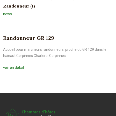
Randonneur (1)
news
Randonneur GR 129
Accueil pour marcheurs randonneurs, proche du GR 129 dans le
hainaut Gerpinnes Charleroi Gerpinnes
voir en détail