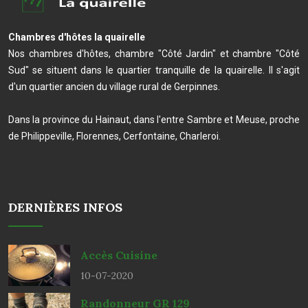
Chambres d'hôtes la quairelle
Nos chambres d'hôtes, chambre "Côté Jardin" et chambre "Côté
Sud" se situent dans le quartier tranquille de la quairelle. Il s'agit
d'un quartier ancien du village rural de Gerpinnes.
Dans la province du Hainaut, dans l'entre Sambre et Meuse, proche
de Philippeville, Florennes, Cerfontaine, Charleroi.
DERNIÈRES INFOS
Accès Cuisine
10-07-2020
Randonneur GR 129